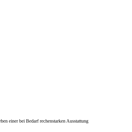
eben einer bei Bedarf rechenstarken Ausstattung