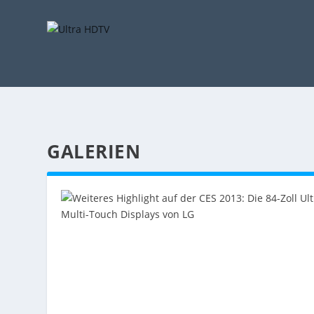
GALERIEN