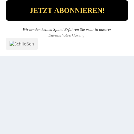
Wir senden keinen Spam! Erfahren Sie mehr in unserer
Datenschutzerklärung
.