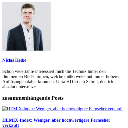
Niclas Heike
Schon viele Jahre interessiert mich die Technik hinter den
flimmerden Bildschirmen, welche mittlerweile mit immer höheren
Auflösungen daher kommen. Ultra HD ist ein Schritt, den ich
absolut unterstütze.
zusammenhängende Posts
HEMIX-Index: Weniger, aber hochwertigere Fernseher
verkauft