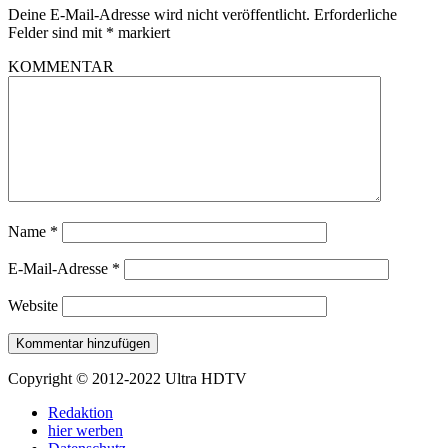
Deine E-Mail-Adresse wird nicht veröffentlicht.
Erforderliche
Felder sind mit
*
markiert
KOMMENTAR
Name
*
E-Mail-Adresse
*
Website
Copyright © 2012-2022 Ultra HDTV
Redaktion
hier werben