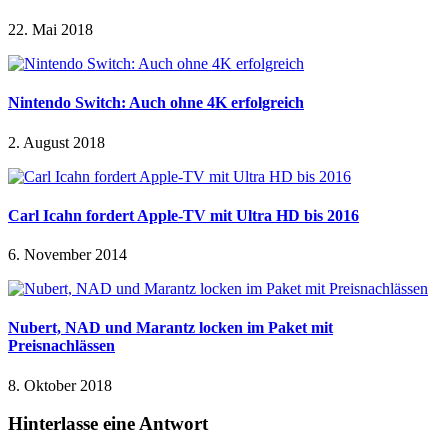
22. Mai 2018
Nintendo Switch: Auch ohne 4K erfolgreich
2. August 2018
Carl Icahn fordert Apple-TV mit Ultra HD bis 2016
6. November 2014
Nubert, NAD und Marantz locken im Paket mit
Preisnachlässen
8. Oktober 2018
Hinterlasse eine Antwort