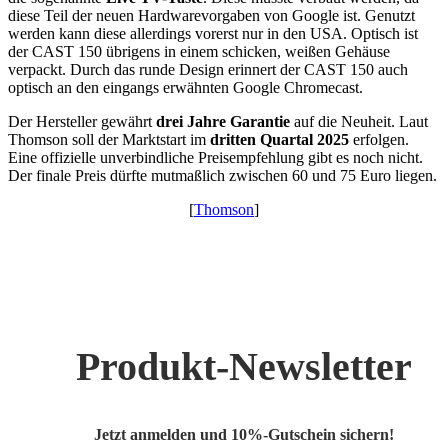
diese Teil der neuen Hardwarevorgaben von Google ist. Genutzt
werden kann diese allerdings vorerst nur in den USA. Optisch ist
der CAST 150 übrigens in einem schicken, weißen Gehäuse
verpackt. Durch das runde Design erinnert der CAST 150 auch
optisch an den eingangs erwähnten Google Chromecast.
Der Hersteller gewährt
drei Jahre Garantie
auf die Neuheit. Laut
Thomson soll der Marktstart im
dritten Quartal 2025
erfolgen.
Eine offizielle unverbindliche Preisempfehlung gibt es noch nicht.
Der finale Preis dürfte mutmaßlich zwischen 60 und 75 Euro liegen.
[
Thomson
]
Produkt-Newsletter
Jetzt anmelden und 10%-Gutschein sichern!