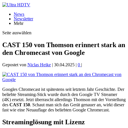
News
Newsletter
Mehr
Seite auswählen
CAST 150 von Thomson erinnert stark an
den Chromecast von Google
Gepostet von
Niclas Heike
|
30.04.2025
|
0
|
Googles Chromecast ist spätestens seit letztem Jahr Geschichte. Der
beliebte Streaming-Stick wurde durch den Google TV Streamer
(4K) ersetzt. Jetzt überrascht allerdings Thomson mit der Vorstellung
des
CAST 150
. Schaut man sich das Gerät genauer an, wirkt dieser
fast wie eine Neuauflage des beliebten Google Chromecast.
Streaminglösung mit Lizenz