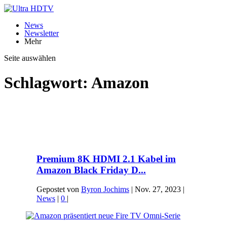
News
Newsletter
Mehr
Seite auswählen
Schlagwort:
Amazon
Premium 8K HDMI 2.1 Kabel im
Amazon Black Friday D...
Gepostet von
Byron Jochims
|
Nov. 27, 2023
|
News
|
0
|