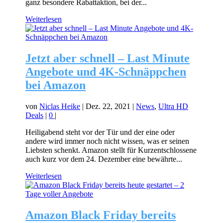
ganz besondere Rabattaktion, bei der...
Weiterlesen
Jetzt aber schnell – Last Minute
Angebote und 4K-Schnäppchen
bei Amazon
von
Niclas Heike
|
Dez. 22, 2021
|
News
,
Ultra HD
Deals
|
0
|
Heiligabend steht vor der Tür und der eine oder
andere wird immer noch nicht wissen, was er seinen
Liebsten schenkt. Amazon stellt für Kurzentschlossene
auch kurz vor dem 24. Dezember eine bewährte...
Weiterlesen
Amazon Black Friday bereits