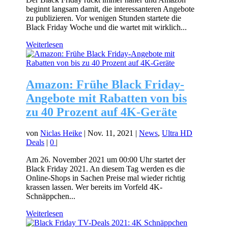
beginnt langsam damit, die interessanteren Angebote
zu publizieren. Vor wenigen Stunden startete die
Black Friday Woche und die wartet mit wirklich...
Weiterlesen
Amazon: Frühe Black Friday-
Angebote mit Rabatten von bis
zu 40 Prozent auf 4K-Geräte
von
Niclas Heike
|
Nov. 11, 2021
|
News
,
Ultra HD
Deals
|
0
|
Am 26. November 2021 um 00:00 Uhr startet der
Black Friday 2021. An diesem Tag werden es die
Online-Shops in Sachen Preise mal wieder richtig
krassen lassen. Wer bereits im Vorfeld 4K-
Schnäppchen...
Weiterlesen