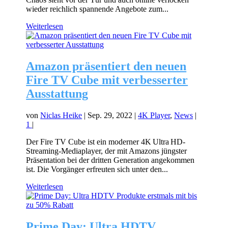
wieder reichlich spannende Angebote zum...
Weiterlesen
Amazon präsentiert den neuen
Fire TV Cube mit verbesserter
Ausstattung
von
Niclas Heike
|
Sep. 29, 2022
|
4K Player
,
News
|
1
|
Der Fire TV Cube ist ein moderner 4K Ultra HD-
Streaming-Mediaplayer, der mit Amazons jüngster
Präsentation bei der dritten Generation angekommen
ist. Die Vorgänger erfreuten sich unter den...
Weiterlesen
Prime Day: Ultra HDTV