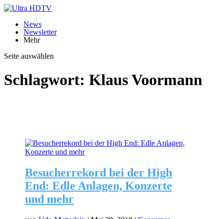
News
Newsletter
Mehr
Seite auswählen
Schlagwort:
Klaus Voormann
Besucherrekord bei der High
End: Edle Anlagen, Konzerte
und mehr