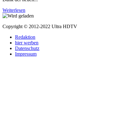
Weiterlesen
Copyright © 2012-2022 Ultra HDTV
Redaktion
hier werben
Datenschutz
Impressum