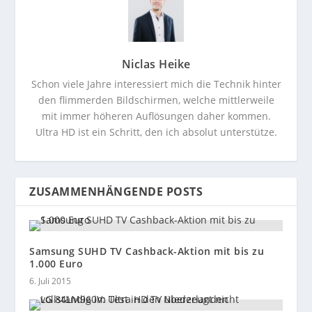
Niclas Heike
Schon viele Jahre interessiert mich die Technik hinter
den flimmerden Bildschirmen, welche mittlerweile
mit immer höheren Auflösungen daher kommen.
Ultra HD ist ein Schritt, den ich absolut unterstütze.
ZUSAMMENHÄNGENDE POSTS
Samsung SUHD TV Cashback-Aktion mit bis zu
1.000 Euro
6. Juli 2015