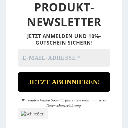
PRODUKT-
NEWSLETTER
JETZT ANMELDEN UND 10%-
GUTSCHEIN SICHERN!
Wir senden keinen Spam! Erfahren Sie mehr in unserer
Datenschutzerklärung
.