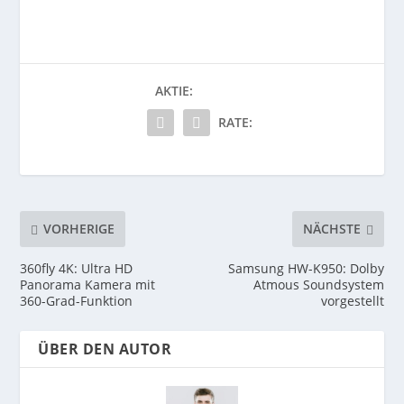
AKTIE:
RATE:
VORHERIGE
NÄCHSTE
360fly 4K: Ultra HD
Samsung HW-K950: Dolby
Panorama Kamera mit
Atmous Soundsystem
360-Grad-Funktion
vorgestellt
ÜBER DEN AUTOR