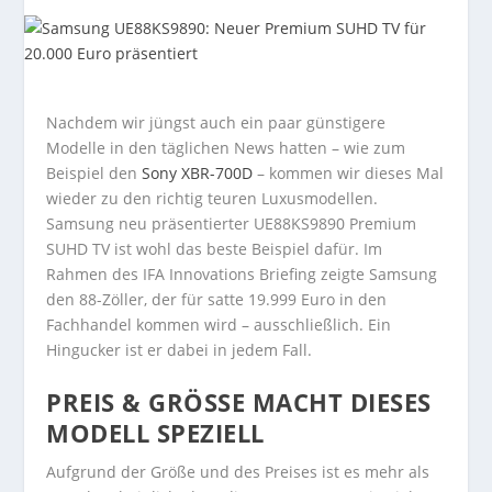
Nachdem wir jüngst auch ein paar günstigere
Modelle in den täglichen News hatten – wie zum
Beispiel den
Sony XBR-700D
– kommen wir dieses Mal
wieder zu den richtig teuren Luxusmodellen.
Samsung neu präsentierter UE88KS9890 Premium
SUHD TV ist wohl das beste Beispiel dafür. Im
Rahmen des IFA Innovations Briefing zeigte Samsung
den 88-Zöller, der für satte 19.999 Euro in den
Fachhandel kommen wird – ausschließlich. Ein
Hingucker ist er dabei in jedem Fall.
PREIS & GRÖSSE MACHT DIESES M
ODELL SPEZIELL
Aufgrund der Größe und des Preises ist es mehr als