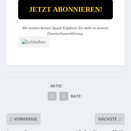
Wir senden keinen Spam! Erfahren Sie mehr in unserer
Datenschutzerklärung
.
AKTIE:
RATE:
VORHERIGE
NÄCHSTE