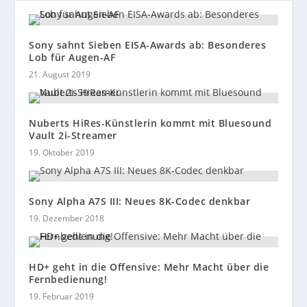
Sony sahnt Sieben EISA-Awards ab: Besonderes
Lob für Augen-AF
21. August 2019
Nuberts HiRes-Künstlerin kommt mit Bluesound
Vault 2i-Streamer
19. Oktober 2019
Sony Alpha A7S III: Neues 8K-Codec denkbar
19. Dezember 2018
HD+ geht in die Offensive: Mehr Macht über die
Fernbedienung!
19. Februar 2019