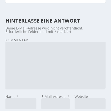
HINTERLASSE EINE ANTWORT
Deine E-Mail-Adresse wird nicht veröffentlicht.
Erforderliche Felder sind mit
*
markiert
KOMMENTAR
Name
*
E-Mail-Adresse
*
Website