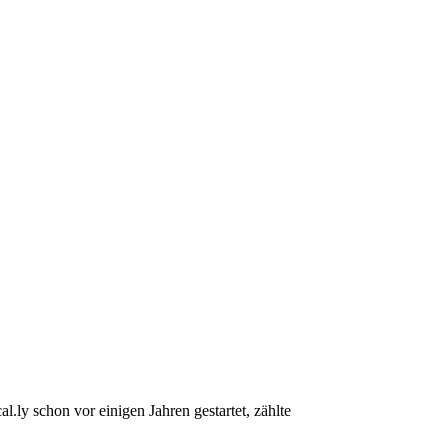
l.ly schon vor einigen Jahren gestartet, zählte