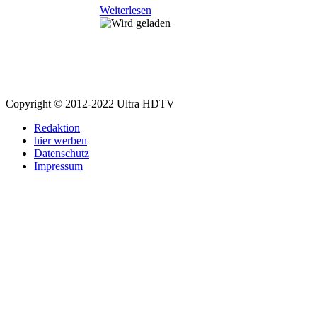
Weiterlesen
Copyright © 2012-2022 Ultra HDTV
Redaktion
hier werben
Datenschutz
Impressum