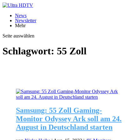
News
Newsletter
Mehr
Seite auswählen
Schlagwort:
55 Zoll
Samsung: 55 Zoll Gaming-
Monitor Odyssey Ark soll am 24.
August in Deutschland starten