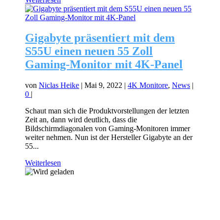
Gigabyte präsentiert mit dem
S55U einen neuen 55 Zoll
Gaming-Monitor mit 4K-Panel
von
Niclas Heike
|
Mai 9, 2022
|
4K Monitore
,
News
|
0
|
Schaut man sich die Produktvorstellungen der letzten
Zeit an, dann wird deutlich, dass die
Bildschirmdiagonalen von Gaming-Monitoren immer
weiter nehmen. Nun ist der Hersteller Gigabyte an der
55...
Weiterlesen