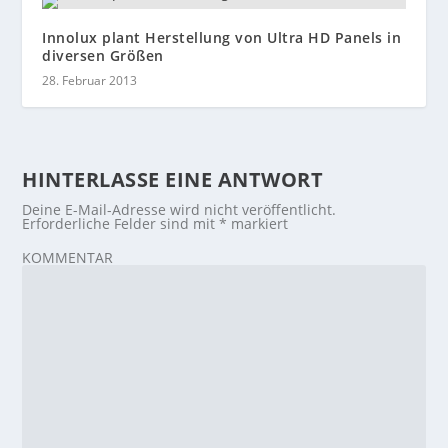
Innolux plant Herstellung von Ultra HD Panels in
diversen Größen
28. Februar 2013
HINTERLASSE EINE ANTWORT
Deine E-Mail-Adresse wird nicht veröffentlicht.
Erforderliche Felder sind mit
*
markiert
KOMMENTAR