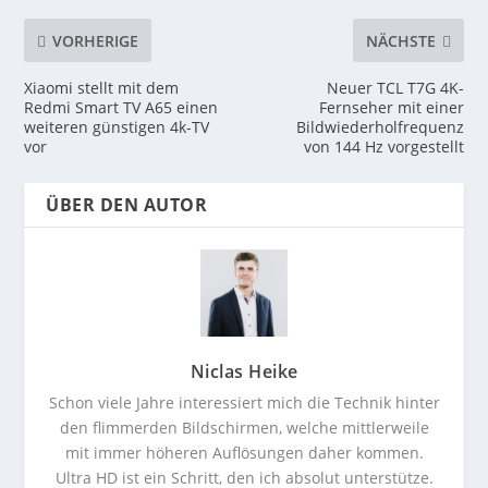
VORHERIGE
NÄCHSTE
Xiaomi stellt mit dem
Neuer TCL T7G 4K-
Redmi Smart TV A65 einen
Fernseher mit einer
weiteren günstigen 4k-TV
Bildwiederholfrequenz
vor
von 144 Hz vorgestellt
ÜBER DEN AUTOR
Niclas Heike
Schon viele Jahre interessiert mich die Technik hinter
den flimmerden Bildschirmen, welche mittlerweile
mit immer höheren Auflösungen daher kommen.
Ultra HD ist ein Schritt, den ich absolut unterstütze.