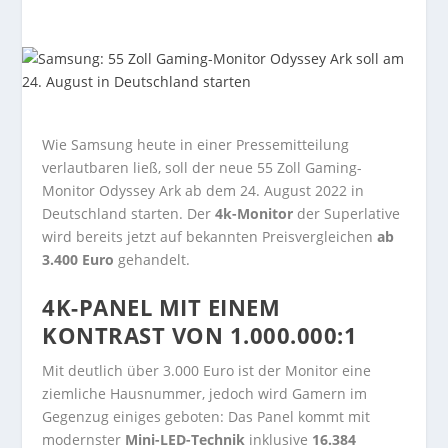
Wie Samsung heute in einer Pressemitteilung
verlautbaren ließ, soll der neue 55 Zoll Gaming-
Monitor Odyssey Ark ab dem 24. August 2022 in
Deutschland starten. Der
4k-Monitor
der Superlative
wird bereits jetzt auf bekannten Preisvergleichen
ab
3.400 Euro
gehandelt.
4K-PANEL MIT EINEM
KONTRAST VON 1.000.000:1
Mit deutlich über 3.000 Euro ist der Monitor eine
ziemliche Hausnummer, jedoch wird Gamern im
Gegenzug einiges geboten: Das Panel kommt mit
modernster
Mini-LED-Technik
inklusive
16.384