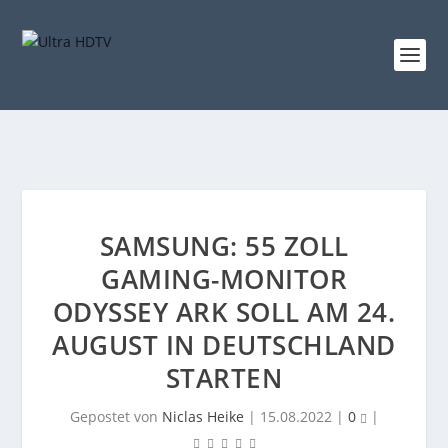
SAMSUNG: 55 ZOLL
GAMING-MONITOR
ODYSSEY ARK SOLL AM 24.
AUGUST IN DEUTSCHLAND
STARTEN
Gepostet von
Niclas Heike
|
15.08.2022
|
0
|