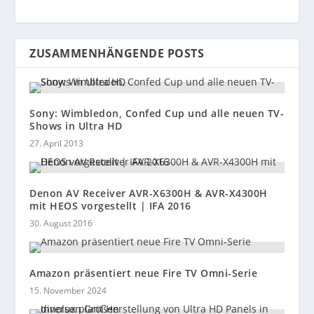
ZUSAMMENHÄNGENDE POSTS
Sony: Wimbledon, Confed Cup und alle neuen TV-
Shows in Ultra HD
27. April 2013
Denon AV Receiver AVR-X6300H & AVR-X4300H
mit HEOS vorgestellt | IFA 2016
30. August 2016
Amazon präsentiert neue Fire TV Omni-Serie
15. November 2024