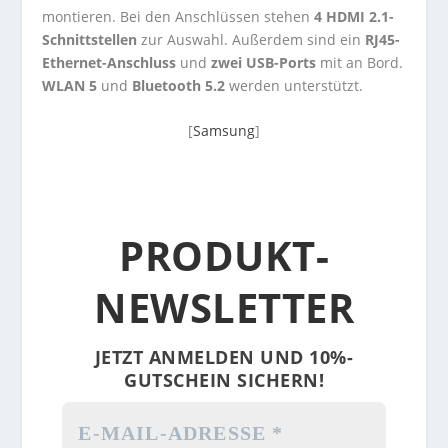
montieren. Bei den Anschlüssen stehen
4 HDMI 2.1-
Schnittstellen
zur Auswahl. Außerdem sind ein
RJ45-
Ethernet-Anschluss
und
zwei USB-Ports
mit an Bord.
WLAN 5
und
Bluetooth 5.2
werden unterstützt.
[
Samsung
]
PRODUKT-
NEWSLETTER
JETZT ANMELDEN UND 10%-
GUTSCHEIN SICHERN!