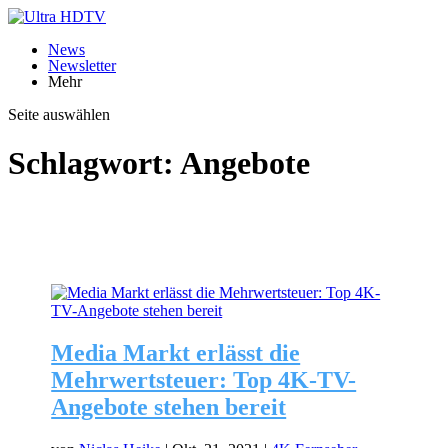
News
Newsletter
Mehr
Seite auswählen
Schlagwort:
Angebote
Media Markt erlässt die
Mehrwertsteuer: Top 4K-TV-
Angebote stehen bereit