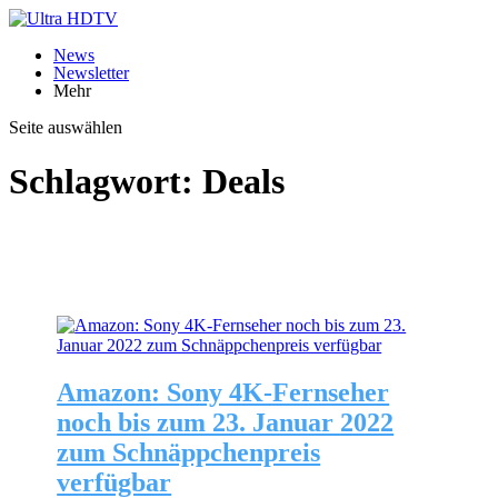
News
Newsletter
Mehr
Seite auswählen
Schlagwort:
Deals
Amazon: Sony 4K-Fernseher
noch bis zum 23. Januar 2022
zum Schnäppchenpreis
verfügbar