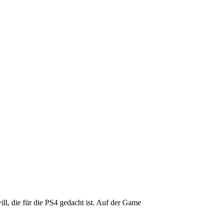
ll, die für die PS4 gedacht ist. Auf der Game