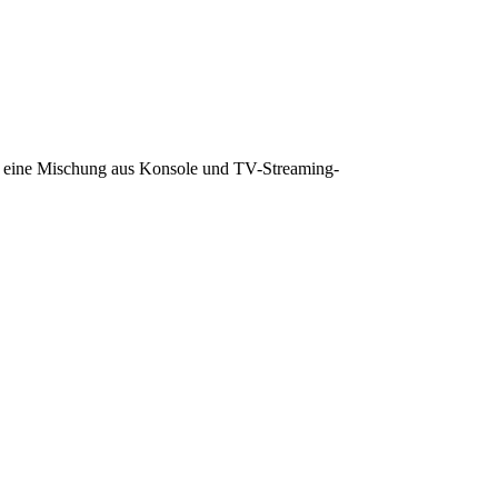
als eine Mischung aus Konsole und TV-Streaming-