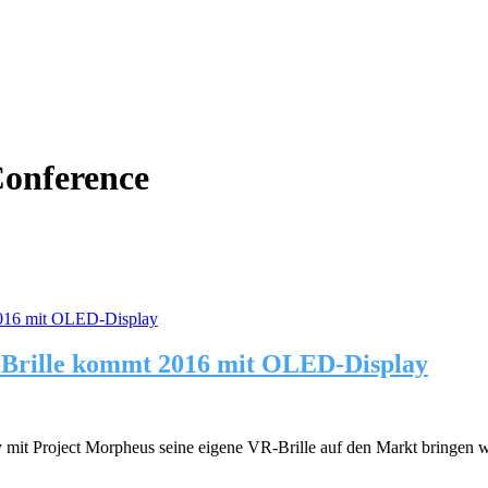
onference
-Brille kommt 2016 mit OLED-Display
y mit Project Morpheus seine eigene VR-Brille auf den Markt bringen wi