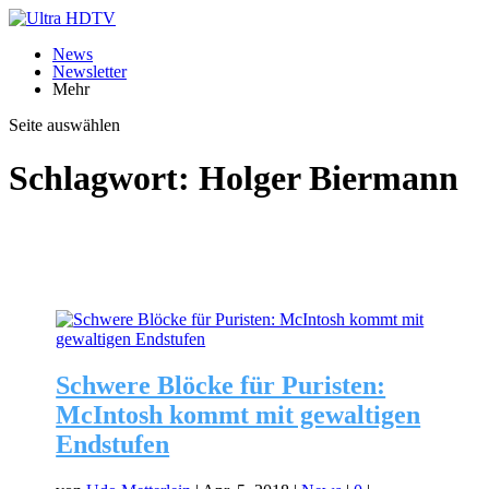
News
Newsletter
Mehr
Seite auswählen
Schlagwort:
Holger Biermann
Schwere Blöcke für Puristen:
McIntosh kommt mit gewaltigen
Endstufen