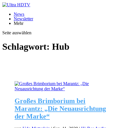
News
Newsletter
Mehr
Seite auswählen
Schlagwort:
Hub
Großes Brimborium bei
Marantz: „Die Neuausrichtung
der Marke“