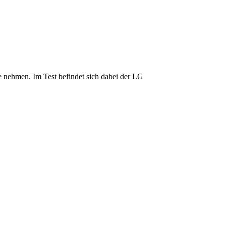
nehmen. Im Test befindet sich dabei der LG