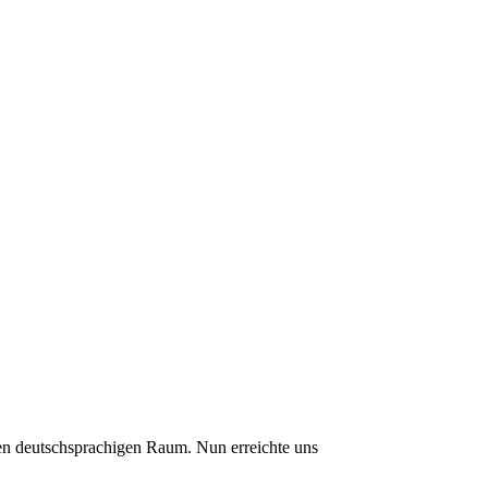
en deutschsprachigen Raum. Nun erreichte uns