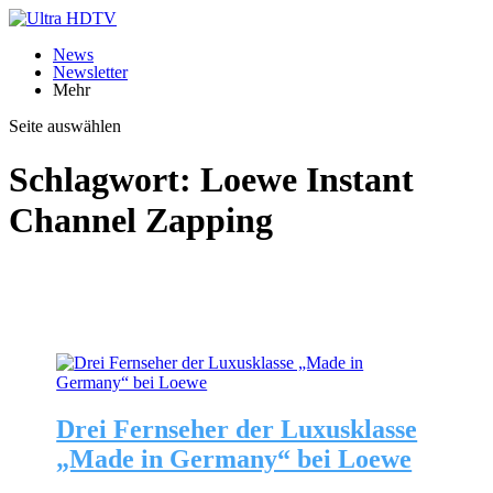
News
Newsletter
Mehr
Seite auswählen
Schlagwort:
Loewe Instant
Channel Zapping
Drei Fernseher der Luxusklasse
„Made in Germany“ bei Loewe