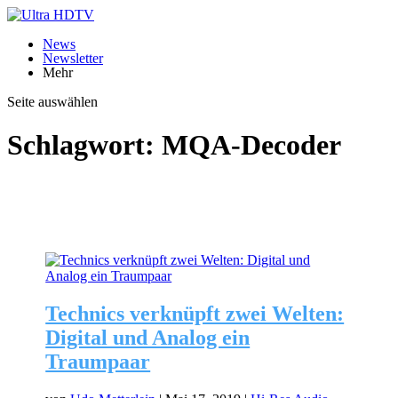
News
Newsletter
Mehr
Seite auswählen
Schlagwort:
MQA-Decoder
Technics verknüpft zwei Welten:
Digital und Analog ein
Traumpaar