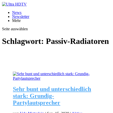
News
Newsletter
Mehr
Seite auswählen
Schlagwort:
Passiv-Radiatoren
Sehr bunt und unterschiedlich
stark: Grundig-
Partylautsprecher