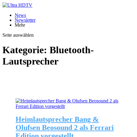
News
Newsletter
Mehr
Seite auswählen
Kategorie:
Bluetooth-
Lautsprecher
Heimlautsprecher Bang &
Olufsen Beosound 2 als Ferrari
Edition vorgestellt