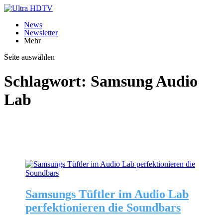
News
Newsletter
Mehr
Seite auswählen
Schlagwort:
Samsung Audio
Lab
Samsungs Tüftler im Audio Lab
perfektionieren die Soundbars