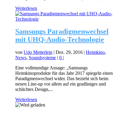
Weiterlesen
Samsungs Paradigmenwechsel
mit UHQ-Audio-Technologie
von
Udo Metterlein
|
Dez. 29, 2016
|
Heimkino
,
News
,
Soundsysteme
|
0
|
Eine vollmundige Ansage: „Samsungs
Heimkinoprodukte für das Jahr 2017 spiegeln einen
Paradigmenwechsel wider. Das bezieht sich beim
neuen Line-up vor allem auf ein gradliniges und
schlichtes Design,...
Weiterlesen