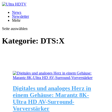
News
Newsletter
Mehr
Seite auswählen
Kategorie:
DTS:X
Digitales und analoges Herz in
einem Gehäuse: Marantz 8K-
Ultra HD AV-Surround-
Vorverstärker