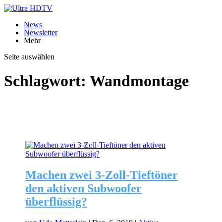
News
Newsletter
Mehr
Seite auswählen
Schlagwort:
Wandmontage
Machen zwei 3-Zoll-Tieftöner
den aktiven Subwoofer
überflüssig?