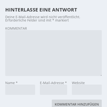
HINTERLASSE EINE ANTWORT
Deine E-Mail-Adresse wird nicht veröffentlicht.
Erforderliche Felder sind mit
*
markiert
KOMMENTAR
Name
*
E-Mail-Adresse
*
Website