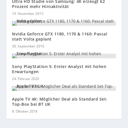
Ultra HD Studie von Samsung: 4K erzeugt 62
Prozent mehr Hirnaktivität
19. November 2015
Nvidia GeForce GTX 1180, 1170 & 1160: Pascal
statt Volta geplant
30. September 2016
Sony PlayStation 5: Erster Analyst mit hohen
Erwartungen
24. Februar 2020
Apple TV 4K: Möglicher Deal als Standard Set-
Top-Box bei BT UK
8. Oktober 2018