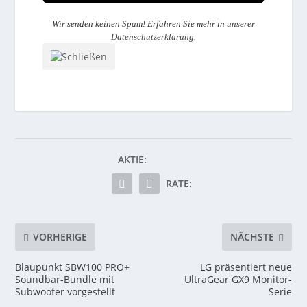
Wir senden keinen Spam! Erfahren Sie mehr in unserer
Datenschutzerklärung
.
AKTIE:
RATE:
VORHERIGE
NÄCHSTE
Blaupunkt SBW100 PRO+
LG präsentiert neue
Soundbar-Bundle mit
UltraGear GX9 Monitor-
Subwoofer vorgestellt
Serie