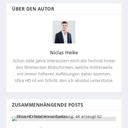
ÜBER DEN AUTOR
Niclas Heike
Schon viele Jahre interessiert mich die Technik hinter
den flimmerden Bildschirmen, welche mittlerweile
mit immer höheren Auflösungen daher kommen.
Ultra HD ist ein Schritt, den ich absolut unterstütze.
ZUSAMMENHÄNGENDE POSTS