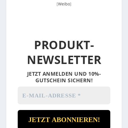
[
Weibo
]
PRODUKT-
NEWSLETTER
JETZT ANMELDEN UND 10%-
GUTSCHEIN SICHERN!