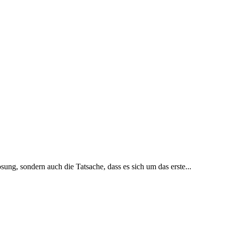
ung, sondern auch die Tatsache, dass es sich um das erste...