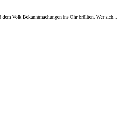
 und dem Volk Bekanntmachungen ins Ohr brüllten. Wer sich...