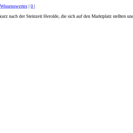
Wissenswertes
|
0
|
 kurz nach der Steinzeit Herolde, die sich auf den Marktplatz stellten