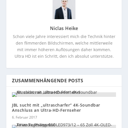
Niclas Heike
Schon viele Jahre interessiert mich die Technik hinter
den flimmerden Bildschirmen, welche mittlerweile
mit immer höheren Auflösungen daher kommen.
Ultra HD ist ein Schritt, den ich absolut unterstütze.
ZUSAMMENHÄNGENDE POSTS
JBL sucht mit „ultrascharfer“ 4K-Soundbar
Anschluss an Ultra-HD-Fernseher
6. Februar 2017