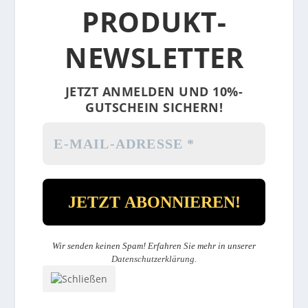
PRODUKT-
NEWSLETTER
JETZT ANMELDEN UND 10%-
GUTSCHEIN SICHERN!
Wir senden keinen Spam! Erfahren Sie mehr in unserer
Datenschutzerklärung
.