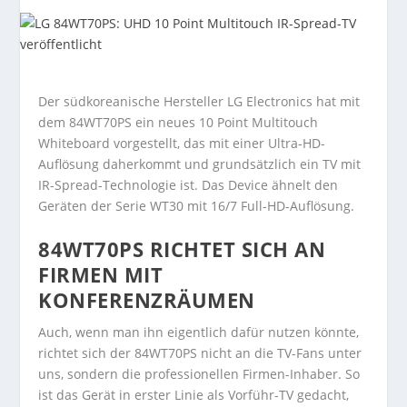
Der südkoreanische Hersteller LG Electronics hat mit
dem 84WT70PS ein neues 10 Point Multitouch
Whiteboard vorgestellt, das mit einer Ultra-HD-
Auflösung daherkommt und grundsätzlich ein TV mit
IR-Spread-Technologie ist. Das Device ähnelt den
Geräten der Serie WT30 mit 16/7 Full-HD-Auflösung.
84WT70PS RICHTET SICH AN
FIRMEN MIT
KONFERENZRÄUMEN
Auch, wenn man ihn eigentlich dafür nutzen könnte,
richtet sich der 84WT70PS nicht an die TV-Fans unter
uns, sondern die professionellen Firmen-Inhaber. So
ist das Gerät in erster Linie als Vorführ-TV gedacht,