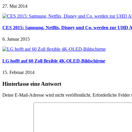
27. Mai 2014
CES 2015: Samsung, Netflix, Disney und Co. werden zur UHD A
6. Januar 2015
LG hofft auf 60 Zoll flexible 4K-OLED-Bildschirme
15. Februar 2014
Hinterlasse eine Antwort
Deine E-Mail-Adresse wird nicht veröffentlicht.
Erforderliche Felder 