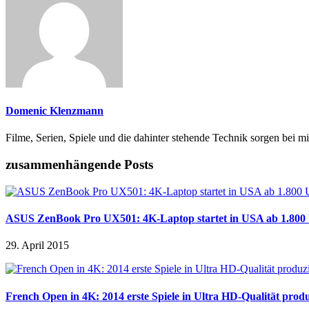
Domenic Klenzmann
Filme, Serien, Spiele und die dahinter stehende Technik sorgen bei mi
zusammenhängende Posts
ASUS ZenBook Pro UX501: 4K-Laptop startet in USA ab 1.800 
29. April 2015
French Open in 4K: 2014 erste Spiele in Ultra HD-Qualität produ