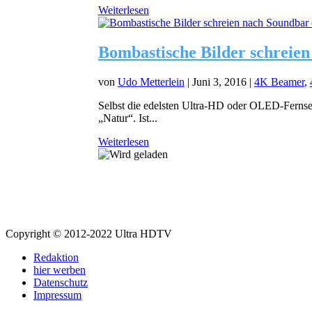
Weiterlesen
Bombastische Bilder schreien
von
Udo Metterlein
|
Juni 3, 2016
|
4K Beamer
,
Selbst die edelsten Ultra-HD oder OLED-Fernsehe
„Natur“. Ist...
Weiterlesen
Copyright © 2012-2022 Ultra HDTV
Redaktion
hier werben
Datenschutz
Impressum