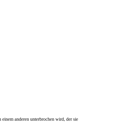
on einem anderen unterbrochen wird, der sie