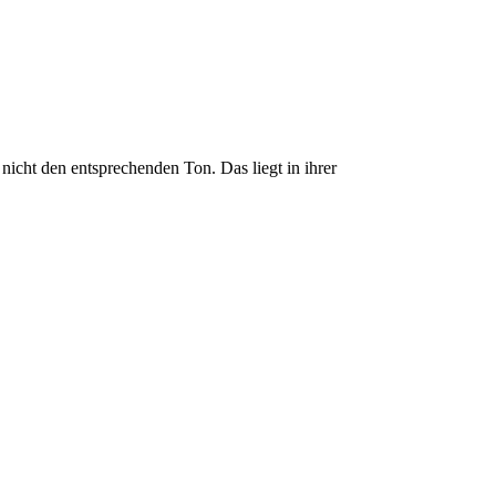
icht den entsprechenden Ton. Das liegt in ihrer