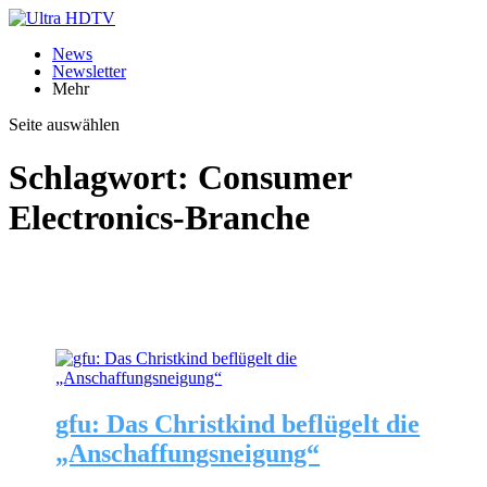
News
Newsletter
Mehr
Seite auswählen
Schlagwort:
Consumer
Electronics-Branche
gfu: Das Christkind beflügelt die
„Anschaffungsneigung“