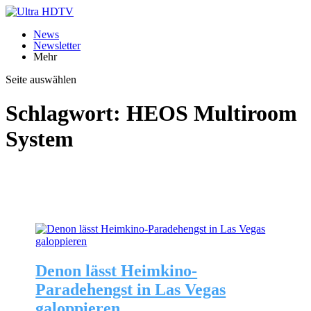
News
Newsletter
Mehr
Seite auswählen
Schlagwort:
HEOS Multiroom
System
Denon lässt Heimkino-
Paradehengst in Las Vegas
galoppieren