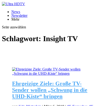
News
Newsletter
Mehr
Seite auswählen
Schlagwort:
Insight TV
Ehrgeizige Ziele: Große TV-
Sender wollen „Schwung in die
UHD-Kiste“ bringen