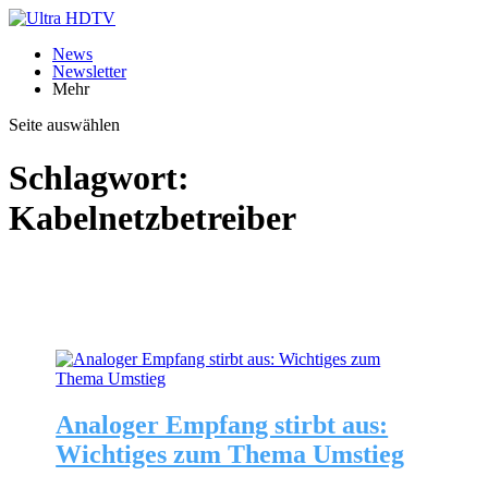
News
Newsletter
Mehr
Seite auswählen
Schlagwort:
Kabelnetzbetreiber
Analoger Empfang stirbt aus:
Wichtiges zum Thema Umstieg