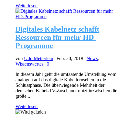
Weiterlesen
Digitales Kabelnetz schafft
Ressourcen für mehr HD-
Programme
von
Udo Metterlein
|
Feb. 20, 2018
|
News
,
Wissenswertes
|
0
|
In diesem Jahr geht die umfassende Umstellung vom
analogen auf das digitale Kabelfernsehen in die
Schlussphase. Die überwiegende Mehrheit der
deutschen Kabel-TV-Zuschauer nutzt inzwischen die
große...
Weiterlesen