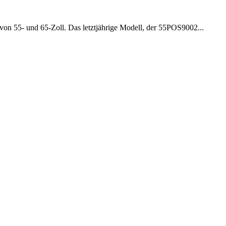
von 55- und 65-Zoll. Das letztjährige Modell, der 55POS9002...