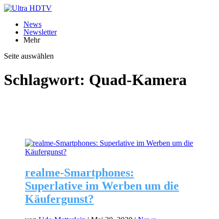
News
Newsletter
Mehr
Seite auswählen
Schlagwort:
Quad-Kamera
realme-Smartphones:
Superlative im Werben um die
Käufergunst?