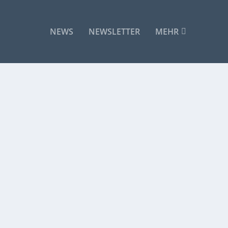
NEWS
NEWSLETTER
MEHR
nd