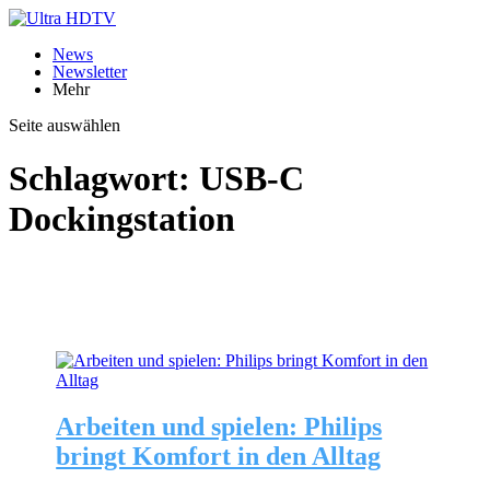
News
Newsletter
Mehr
Seite auswählen
Schlagwort:
USB-C
Dockingstation
Arbeiten und spielen: Philips
bringt Komfort in den Alltag