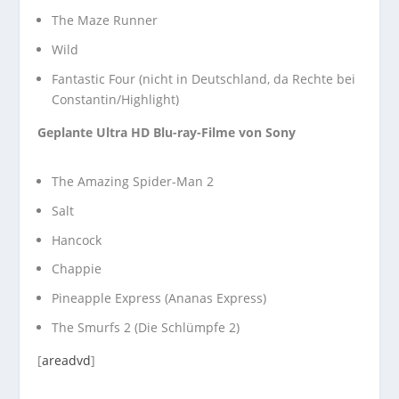
The Maze Runner
Wild
Fantastic Four (nicht in Deutschland, da Rechte bei
Constantin/Highlight)
Geplante Ultra HD Blu-ray-Filme von Sony
The Amazing Spider-Man 2
Salt
Hancock
Chappie
Pineapple Express (Ananas Express)
The Smurfs 2 (Die Schlümpfe 2)
[
areadvd
]