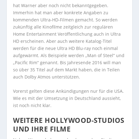
hat Warner aber noch nicht bekanntgegeben.
Immerhin hat man aber konkrete Angaben zu
kommenden Ultra-HD-Filmen gemacht. So werden
zukünftig alle Kinofilme zeitgleich zur regulären
Home Entertainment Veröffentlichung auch in Ultra
HD erscheinen. Aber auch weitere Katalog-Titel
werden für die neue Ultra HD Blu-ray noch einmal
aufgewärmt. Als Beispiele werden „Man of Steel“ und
„Pacific Rim“ genannt. Bis Jahresende 2016 will man
so über 35 Titel auf dem Markt haben, die in Teilen
auch Dolby Atmos unterstützen.
Vorerst gelten diese Ankündigungen nur für die USA.
Wie es mit der Umsetzung in Deutschland aussieht,
ist noch nicht klar.
WEITERE HOLLYWOOD-STUDIOS
UND IHRE FILME