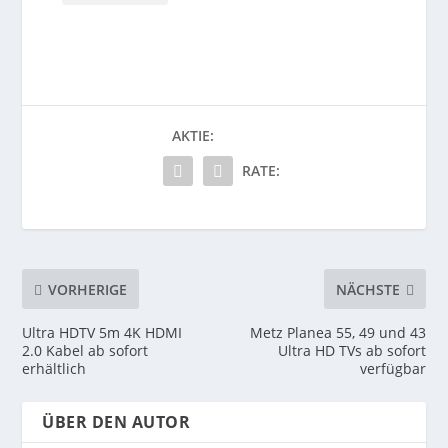
AKTIE:
RATE:
VORHERIGE
NÄCHSTE
Ultra HDTV 5m 4K HDMI
Metz Planea 55, 49 und 43
2.0 Kabel ab sofort
Ultra HD TVs ab sofort
erhältlich
verfügbar
ÜBER DEN AUTOR