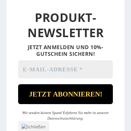
PRODUKT-
NEWSLETTER
JETZT ANMELDEN UND 10%-
GUTSCHEIN SICHERN!
Wir senden keinen Spam! Erfahren Sie mehr in unserer
Datenschutzerklärung
.