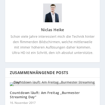
Niclas Heike
Schon viele Jahre interessiert mich die Technik hinter
den flimmerden Bildschirmen, welche mittlerweile
mit immer höheren Auflösungen daher kommen.
Ultra HD ist ein Schritt, den ich absolut unterstütze.
ZUSAMMENHÄNGENDE POSTS
Countdown läuft: Am Freitag „Burmester
Streaming Day“
16. November 2017