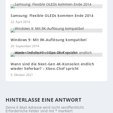
Samsung: Flexible OLEDs kommen Ende 2014
22. April 2014
Windows 9: Mit 8K-Auflösung kompatibel
20. September 2014
Wann sind die Next-Gen 4K-Konsolen endlich
wieder lieferbar? – Xbox-Chef spricht
5. Oktober 2021
HINTERLASSE EINE ANTWORT
Deine E-Mail-Adresse wird nicht veröffentlicht.
Erforderliche Felder sind mit
*
markiert