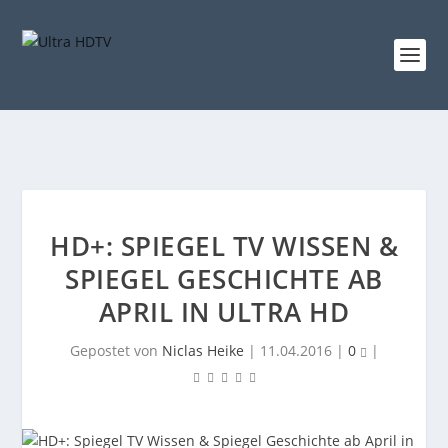
HD+: SPIEGEL TV WISSEN &
SPIEGEL GESCHICHTE AB
APRIL IN ULTRA HD
Gepostet von
Niclas Heike
|
11.04.2016
|
0
|