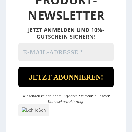
NEWSLETTER
JETZT ANMELDEN UND 10%-
GUTSCHEIN SICHERN!
Wir senden keinen Spam! Erfahren Sie mehr in unserer
Datenschutzerklärung
.