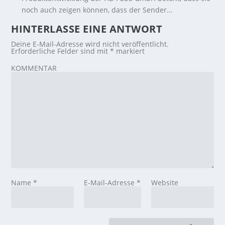
noch auch zeigen können, dass der Sender…
HINTERLASSE EINE ANTWORT
Deine E-Mail-Adresse wird nicht veröffentlicht.
Erforderliche Felder sind mit
*
markiert
KOMMENTAR
Name
*
E-Mail-Adresse
*
Website