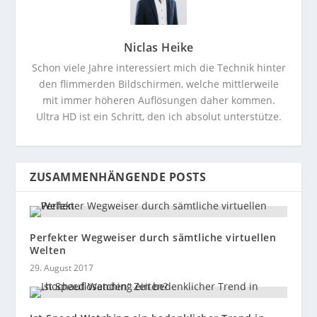
Niclas Heike
Schon viele Jahre interessiert mich die Technik hinter
den flimmerden Bildschirmen, welche mittlerweile
mit immer höheren Auflösungen daher kommen.
Ultra HD ist ein Schritt, den ich absolut unterstütze.
ZUSAMMENHÄNGENDE POSTS
Perfekter Wegweiser durch sämtliche virtuellen
Welten
29. August 2017