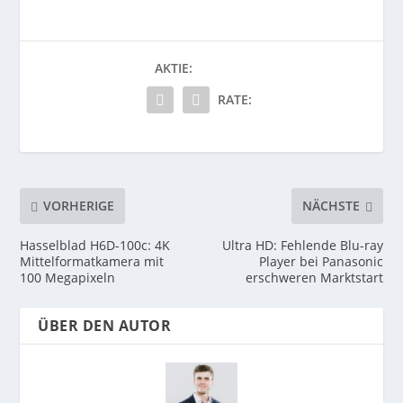
AKTIE:
RATE:
VORHERIGE
NÄCHSTE
Hasselblad H6D-100c: 4K
Ultra HD: Fehlende Blu-ray
Mittelformatkamera mit
Player bei Panasonic
100 Megapixeln
erschweren Marktstart
ÜBER DEN AUTOR