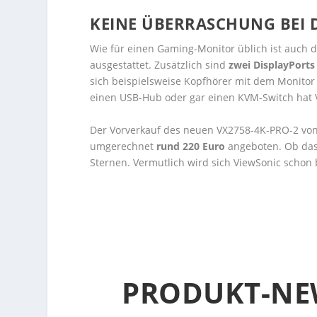
KEINE ÜBERRASCHUNG BEI 
Wie für einen Gaming-Monitor üblich ist auch 
ausgestattet. Zusätzlich sind
zwei DisplayPorts
sich beispielsweise Kopfhörer mit dem Monitor
einen USB-Hub oder gar einen KVM-Switch hat V
Der Vorverkauf des neuen VX2758-4K-PRO-2 von 
umgerechnet
rund 220 Euro
angeboten. Ob das 
Sternen. Vermutlich wird sich ViewSonic schon 
PRODUKT-NE