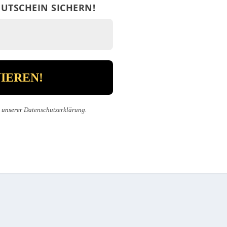
UTSCHEIN SICHERN!
n unserer
Datenschutzerklärung
.