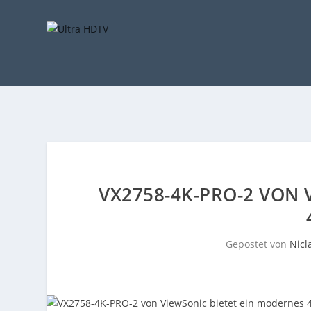
VX2758-4K-PRO-2 VON 
Gepostet von
Nicl