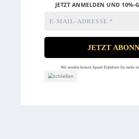
JETZT ANMELDEN UND 10%-G
Wir senden keinen Spam! Erfahren Sie mehr i