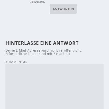
gewesen.
ANTWORTEN
HINTERLASSE EINE ANTWORT
Deine E-Mail-Adresse wird nicht veröffentlicht.
Erforderliche Felder sind mit
*
markiert
KOMMENTAR