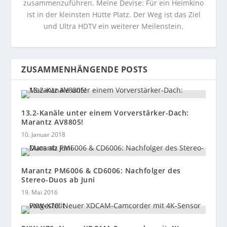
zusammenzuführen. Meine Devise: Für ein Heimkino
ist in der kleinsten Hütte Platz. Der Weg ist das Ziel
und Ultra HDTV ein weiterer Meilenstein.
ZUSAMMENHÄNGENDE POSTS
13.2-Kanäle unter einem Vorverstärker-Dach:
Marantz AV8805!
10. Januar 2018
Marantz PM6006 & CD6006: Nachfolger des
Stereo-Duos ab Juni
19. Mai 2016