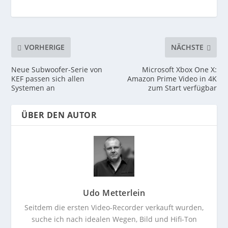
VORHERIGE
NÄCHSTE
Neue Subwoofer-Serie von
Microsoft Xbox One X:
KEF passen sich allen
Amazon Prime Video in 4K
Systemen an
zum Start verfügbar
ÜBER DEN AUTOR
Udo Metterlein
Seitdem die ersten Video-Recorder verkauft wurden,
suche ich nach idealen Wegen, Bild und Hifi-Ton