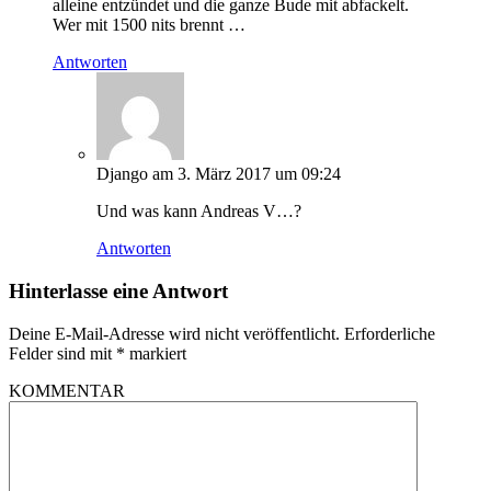
alleine entzündet und die ganze Bude mit abfackelt.
Wer mit 1500 nits brennt …
Antworten
Django
am 3. März 2017 um 09:24
Und was kann Andreas V…?
Antworten
Hinterlasse eine Antwort
Deine E-Mail-Adresse wird nicht veröffentlicht.
Erforderliche
Felder sind mit
*
markiert
KOMMENTAR