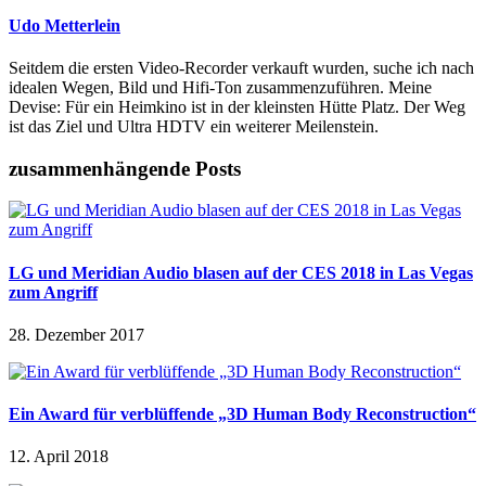
Udo Metterlein
Seitdem die ersten Video-Recorder verkauft wurden, suche ich nach
idealen Wegen, Bild und Hifi-Ton zusammenzuführen. Meine
Devise: Für ein Heimkino ist in der kleinsten Hütte Platz. Der Weg
ist das Ziel und Ultra HDTV ein weiterer Meilenstein.
zusammenhängende Posts
LG und Meridian Audio blasen auf der CES 2018 in Las Vegas
zum Angriff
28. Dezember 2017
Ein Award für verblüffende „3D Human Body Reconstruction“
12. April 2018