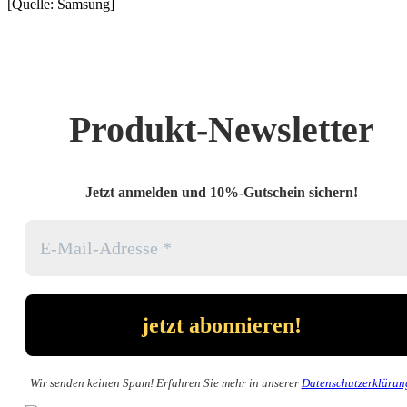
[Quelle: Samsung]
Produkt-Newsletter
Jetzt anmelden und 10%-Gutschein sichern!
Wir senden keinen Spam! Erfahren Sie mehr in unserer
Datenschutzerklärun