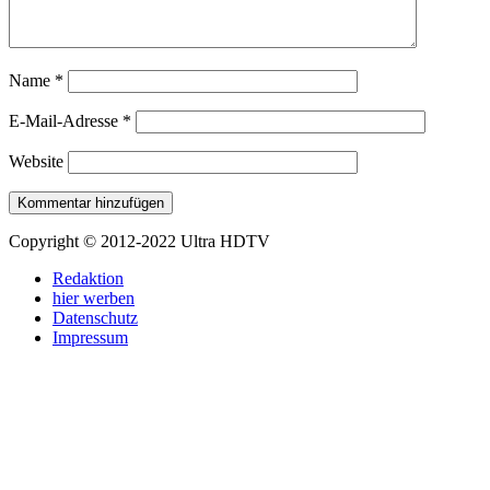
Name
*
E-Mail-Adresse
*
Website
Copyright © 2012-2022 Ultra HDTV
Redaktion
hier werben
Datenschutz
Impressum