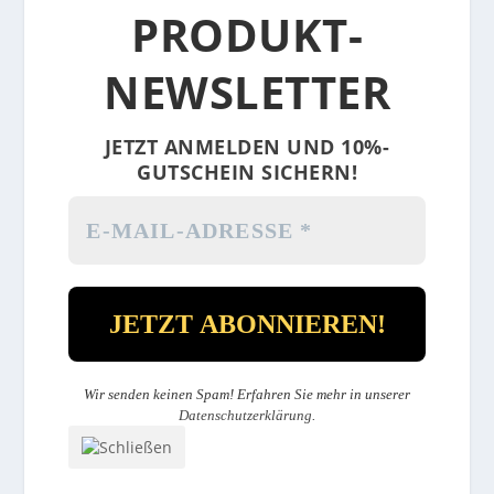
PRODUKT-
NEWSLETTER
JETZT ANMELDEN UND 10%-
GUTSCHEIN SICHERN!
Wir senden keinen Spam! Erfahren Sie mehr in unserer
Datenschutzerklärung
.