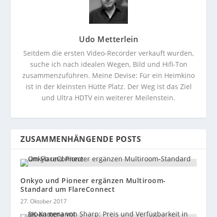
Udo Metterlein
Seitdem die ersten Video-Recorder verkauft wurden,
suche ich nach idealen Wegen, Bild und Hifi-Ton
zusammenzuführen. Meine Devise: Für ein Heimkino
ist in der kleinsten Hütte Platz. Der Weg ist das Ziel
und Ultra HDTV ein weiterer Meilenstein.
ZUSAMMENHÄNGENDE POSTS
Onkyo und Pioneer ergänzen Multiroom-
Standard um FlareConnect
27. Oktober 2017