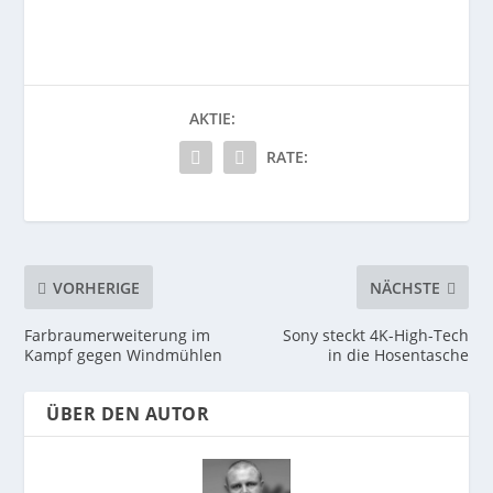
AKTIE:
RATE:
VORHERIGE
NÄCHSTE
Farbraumerweiterung im
Sony steckt 4K-High-Tech
Kampf gegen Windmühlen
in die Hosentasche
ÜBER DEN AUTOR