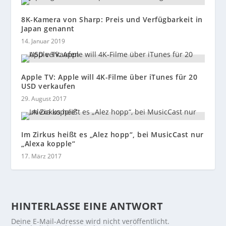
8K-Kamera von Sharp: Preis und Verfügbarkeit in
Japan genannt
14. Januar 2019
Apple TV: Apple will 4K-Filme über iTunes für 20
USD verkaufen
29. August 2017
Im Zirkus heißt es „Alez hopp“, bei MusicCast nur
„Alexa kopple“
17. März 2017
HINTERLASSE EINE ANTWORT
Deine E-Mail-Adresse wird nicht veröffentlicht.