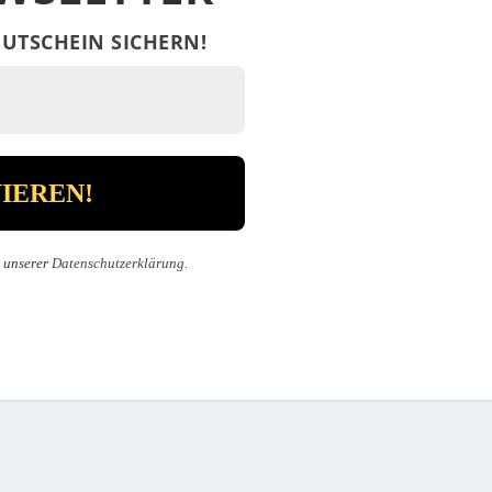
UTSCHEIN SICHERN!
n unserer
Datenschutzerklärung
.