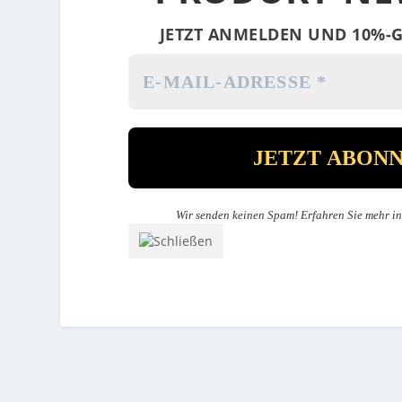
JETZT ANMELDEN UND 10%-G
Wir senden keinen Spam! Erfahren Sie mehr i