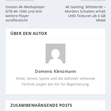
Onelan 4K-Mediaplayer
4K Gaming: Mittelerde –
NTB 4K-1000 und drei
Mordors Schatten erhält
weitere Player
UHD-Texturen ab 6 GB
veröffentlicht
VRAM
ÜBER DEN AUTOR
Domenic Klenzmann
Filme, Serien, Spiele und die dahinter stehende
Technik sorgen bei mir für Begeisterung.
ZUSAMMENHÄNGENDE POSTS