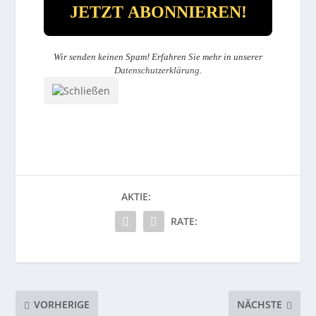
Wir senden keinen Spam! Erfahren Sie mehr in unserer
Datenschutzerklärung
.
AKTIE:
RATE:
VORHERIGE
NÄCHSTE