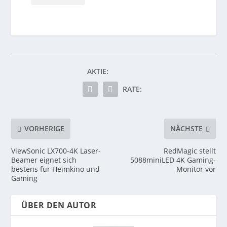
AKTIE:
RATE:
VORHERIGE
NÄCHSTE
ViewSonic LX700-4K Laser-
RedMagic stellt
Beamer eignet sich
5088miniLED 4K Gaming-
bestens für Heimkino und
Monitor vor
Gaming
ÜBER DEN AUTOR