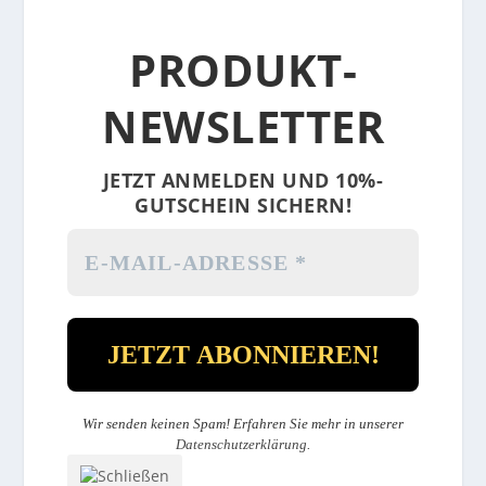
PRODUKT-
NEWSLETTER
JETZT ANMELDEN UND 10%-
GUTSCHEIN SICHERN!
Wir senden keinen Spam! Erfahren Sie mehr in unserer
Datenschutzerklärung
.