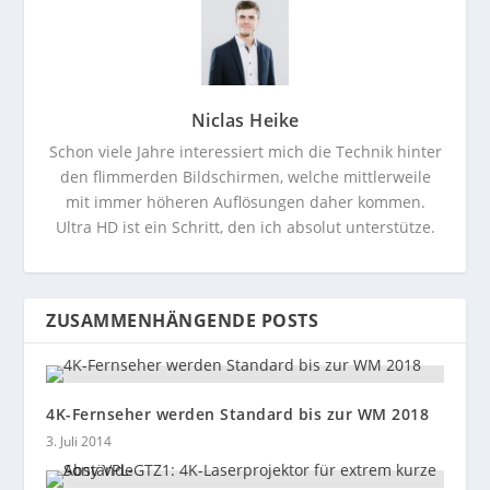
Niclas Heike
Schon viele Jahre interessiert mich die Technik hinter
den flimmerden Bildschirmen, welche mittlerweile
mit immer höheren Auflösungen daher kommen.
Ultra HD ist ein Schritt, den ich absolut unterstütze.
ZUSAMMENHÄNGENDE POSTS
4K-Fernseher werden Standard bis zur WM 2018
3. Juli 2014