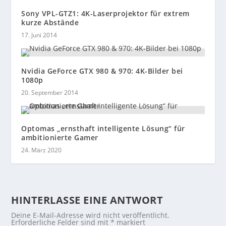
Sony VPL-GTZ1: 4K-Laserprojektor für extrem
kurze Abstände
17. Juni 2014
Nvidia GeForce GTX 980 & 970: 4K-Bilder bei
1080p
20. September 2014
Optomas „ernsthaft intelligente Lösung“ für
ambitionierte Gamer
24. März 2020
HINTERLASSE EINE ANTWORT
Deine E-Mail-Adresse wird nicht veröffentlicht.
Erforderliche Felder sind mit
*
markiert