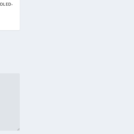
 OLED-