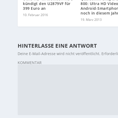
kündigt den U2879VF für
800: Ultra HD Video
399 Euro an
Android-Smartpho
noch in diesem Jah
10. Februar 2016
19. März 2013
HINTERLASSE EINE ANTWORT
Deine E-Mail-Adresse wird nicht veröffentlicht.
Erforderl
KOMMENTAR