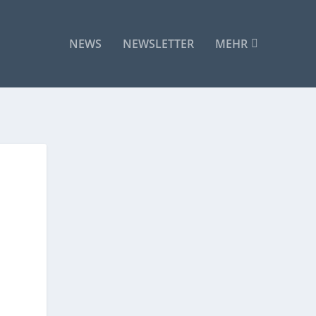
NEWS
NEWSLETTER
MEHR