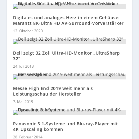
Digitales und analoges Herz in einem Gehäuse:
Marantz 8K-Ultra HD AV-Surround-Vorverstärker
12. Oktober 2020
Dell zeigt 32 Zoll Ultra-HD-Monitor „UltraSharp
32“
24. Juli 2013
Messe High End 2019 weit mehr als
Leistungsschau der Hersteller
7. Mai 2019
Panasonic 5.1-Systeme und Blu-ray-Player mit
4K-Upscaling kommen
28. Februar 2014