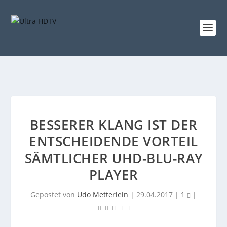
BESSERER KLANG IST DER
ENTSCHEIDENDE VORTEIL
SÄMTLICHER UHD-BLU-RAY
PLAYER
Gepostet von
Udo Metterlein
|
29.04.2017
|
1
|