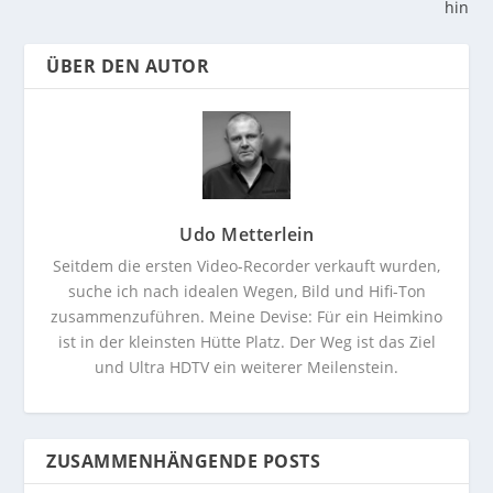
hin
ÜBER DEN AUTOR
Udo Metterlein
Seitdem die ersten Video-Recorder verkauft wurden,
suche ich nach idealen Wegen, Bild und Hifi-Ton
zusammenzuführen. Meine Devise: Für ein Heimkino
ist in der kleinsten Hütte Platz. Der Weg ist das Ziel
und Ultra HDTV ein weiterer Meilenstein.
ZUSAMMENHÄNGENDE POSTS