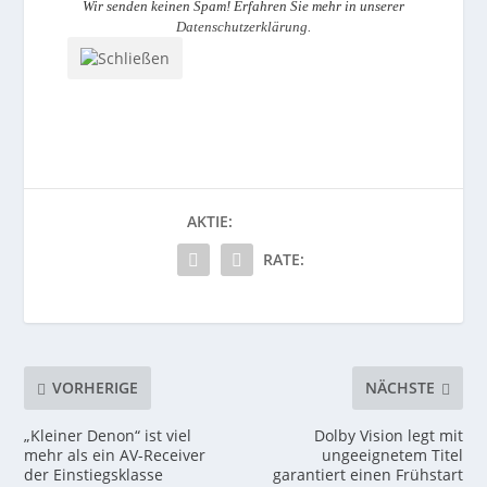
Wir senden keinen Spam! Erfahren Sie mehr in unserer
Datenschutzerklärung
.
AKTIE:
RATE:
VORHERIGE
NÄCHSTE
„Kleiner Denon“ ist viel
Dolby Vision legt mit
mehr als ein AV-Receiver
ungeeignetem Titel
der Einstiegsklasse
garantiert einen Frühstart