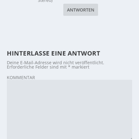
Stereo)
ANTWORTEN
HINTERLASSE EINE ANTWORT
Deine E-Mail-Adresse wird nicht veröffentlicht.
Erforderliche Felder sind mit
*
markiert
KOMMENTAR