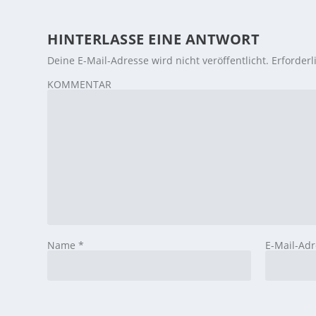
HINTERLASSE EINE ANTWORT
Deine E-Mail-Adresse wird nicht veröffentlicht.
Erforderl
KOMMENTAR
Name
*
E-Mail-Ad