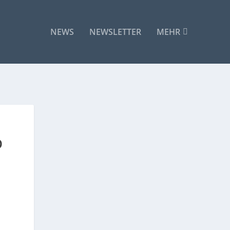
NEWS
NEWSLETTER
MEHR
D