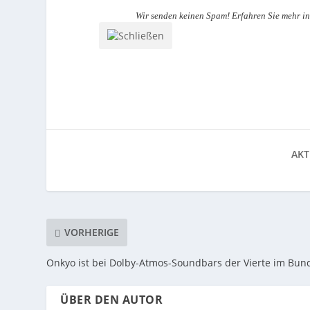
Wir senden keinen Spam! Erfahren Sie mehr i
AKT
VORHERIGE
Onkyo ist bei Dolby-Atmos-Soundbars der Vierte im Bun
ÜBER DEN AUTOR